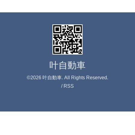
叶自動車
©2026
叶自動車
. All Rights Reserved.
/
RSS