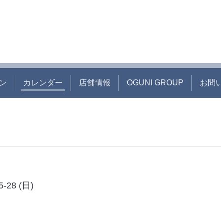
ン
カレンダー
店舗情報
OGUNI GROUP
お問
5-28 (日)