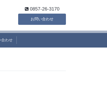
0857-26-3170
お問い合わせ
い合わせ