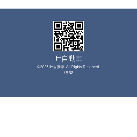
叶自動車
©2026
叶自動車
. All Rights Reserved.
/
RSS