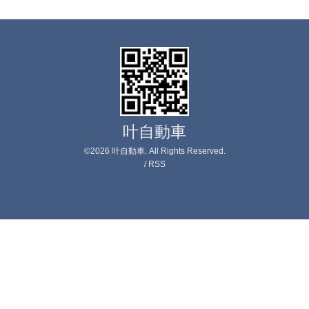
叶自動車
©2026
叶自動車
. All Rights Reserved.
/
RSS