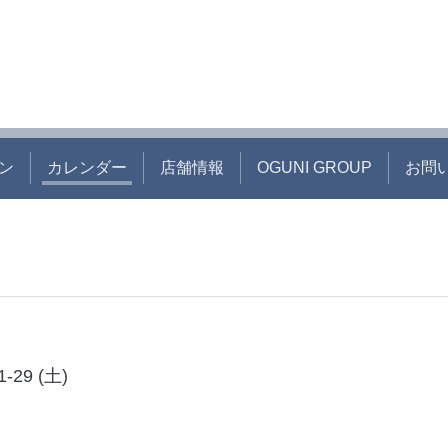
ン
カレンダー
店舗情報
OGUNI GROUP
お問
1-29 (土)