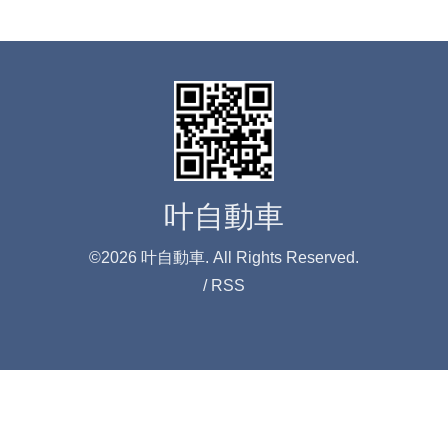
叶自動車
©2026
叶自動車
. All Rights Reserved.
/
RSS