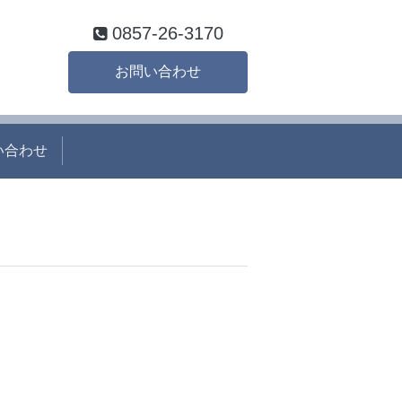
0857-26-3170
お問い合わせ
い合わせ