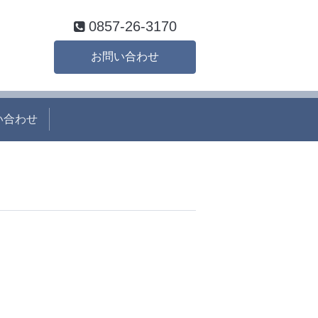
0857-26-3170
お問い合わせ
い合わせ