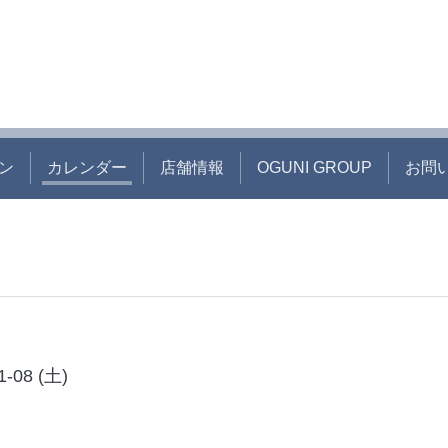
ン
カレンダー
店舗情報
OGUNI GROUP
お問
1-08 (土)