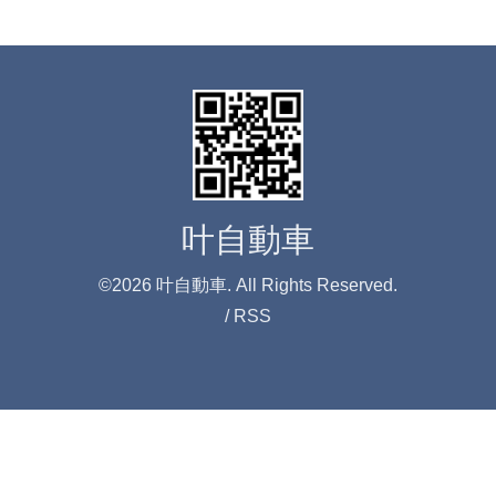
叶自動車
©2026
叶自動車
. All Rights Reserved.
/
RSS