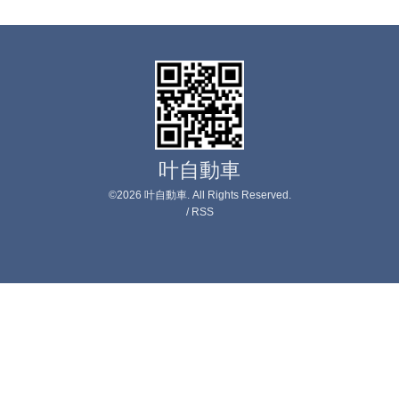
叶自動車
©2026
叶自動車
. All Rights Reserved.
/
RSS