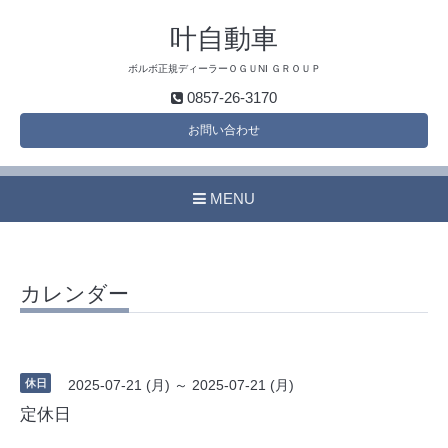
叶自動車
ボルボ正規ディーラーＯＧＵNI ＧＲＯＵＰ
0857-26-3170
お問い合わせ
MENU
カレンダー
休日
2025-07-21 (月) ～ 2025-07-21 (月)
定休日