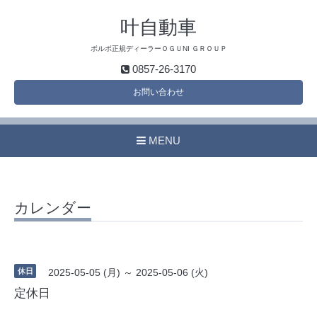
叶自動車
ボルボ正規ディーラーＯＧＵNI ＧＲＯＵＰ
0857-26-3170
お問い合わせ
MENU
カレンダー
休日
2025-05-05 (月) ～ 2025-05-06 (火)
定休日