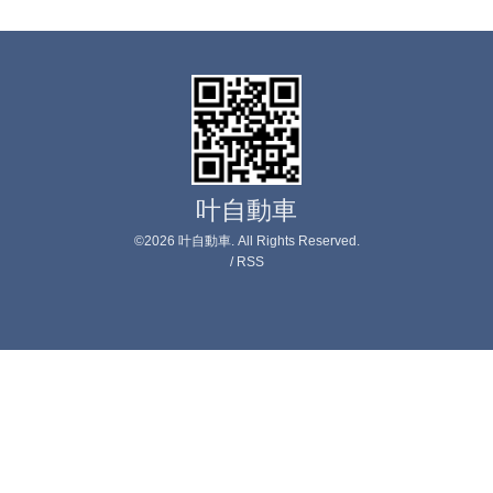
叶自動車
©2026
叶自動車
. All Rights Reserved.
/
RSS