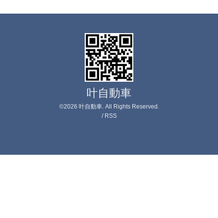
叶自動車
©2026
叶自動車
. All Rights Reserved.
/
RSS