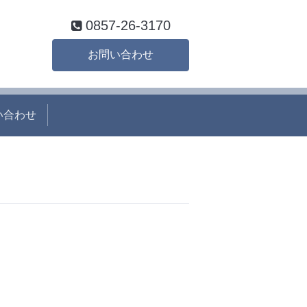
0857-26-3170
お問い合わせ
い合わせ