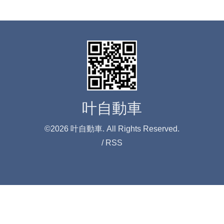
叶自動車
©2026
叶自動車
. All Rights Reserved.
/
RSS