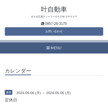
叶自動車
ボルボ正規ディーラーＯＧＵNI ＧＲＯＵＰ
0857-26-3170
お問い合わせ
MENU
カレンダー
休日
2024-05-06 (月) ～ 2024-05-06 (月)
定休日