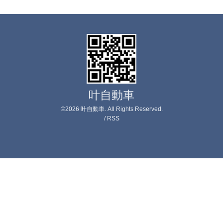
叶自動車
©2026
叶自動車
. All Rights Reserved.
/
RSS