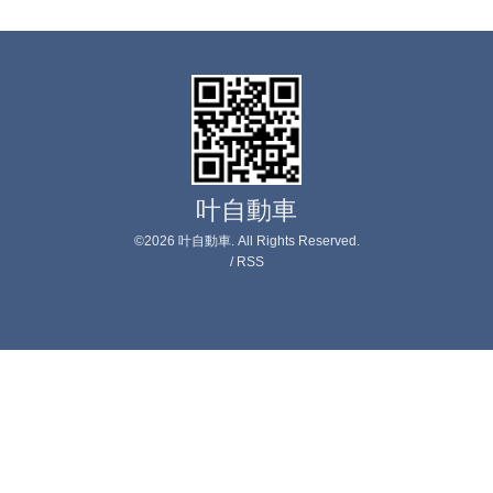
叶自動車
©2026
叶自動車
. All Rights Reserved.
/
RSS