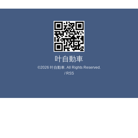
叶自動車
©2026
叶自動車
. All Rights Reserved.
/
RSS