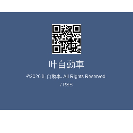
叶自動車
©2026
叶自動車
. All Rights Reserved.
/
RSS