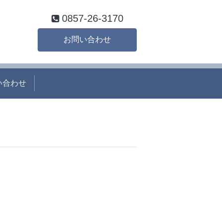
0857-26-3170
お問い合わせ
い合わせ