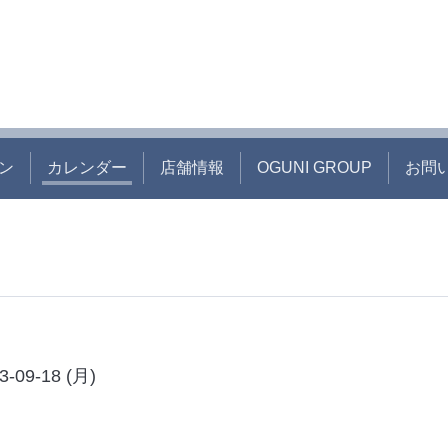
ン
カレンダー
店舗情報
OGUNI GROUP
お問
3-09-18 (月)