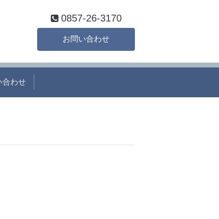
0857-26-3170
お問い合わせ
い合わせ