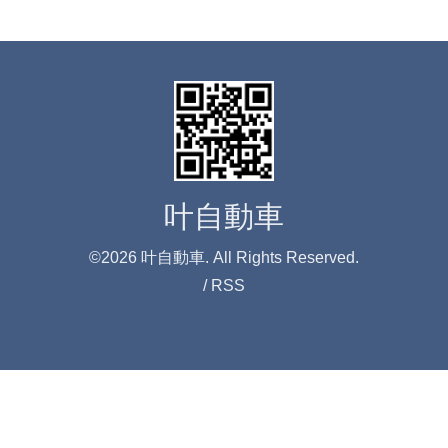
叶自動車
©2026
叶自動車
. All Rights Reserved.
/
RSS