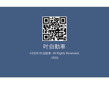
叶自動車
©2026
叶自動車
. All Rights Reserved.
/
RSS