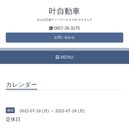
叶自動車
ボルボ正規ディーラーＯＧＵNI ＧＲＯＵＰ
0857-26-3170
お問い合わせ
MENU
カレンダー
休日
2022-07-18 (月) ～ 2022-07-18 (月)
定休日