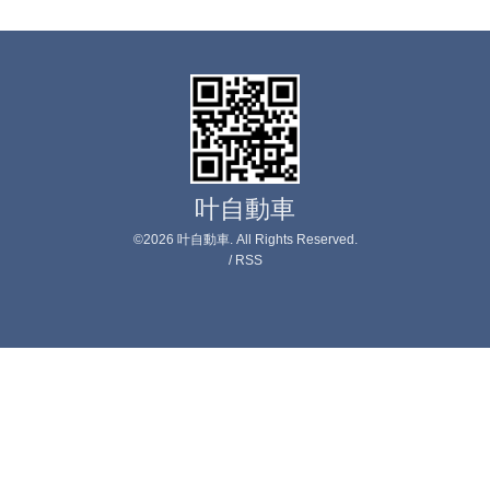
叶自動車
©2026
叶自動車
. All Rights Reserved.
/
RSS