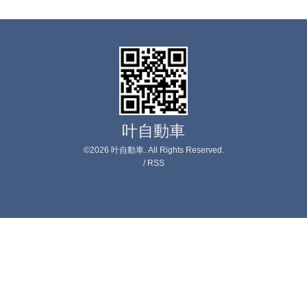
叶自動車
©2026
叶自動車
. All Rights Reserved.
/
RSS