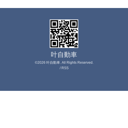
叶自動車
©2026
叶自動車
. All Rights Reserved.
/
RSS