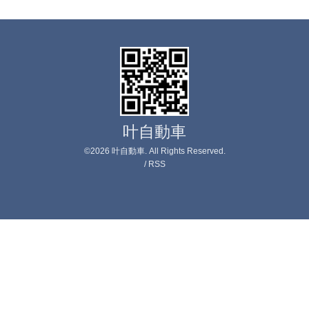
叶自動車
©2026
叶自動車
. All Rights Reserved.
/
RSS