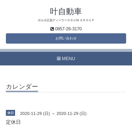
叶自動車
ボルボ正規ディーラーＯＧＵNI ＧＲＯＵＰ
0857-26-3170
お問い合わせ
MENU
カレンダー
休日
2020-11-29 (日) ～ 2020-11-29 (日)
定休日