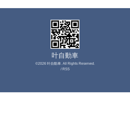
叶自動車
©2026
叶自動車
. All Rights Reserved.
/
RSS