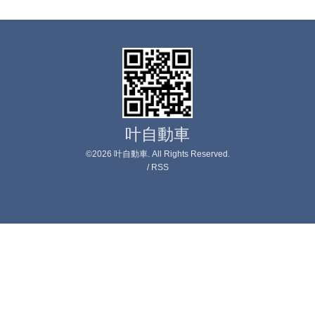
叶自動車
©2026
叶自動車
. All Rights Reserved.
/
RSS