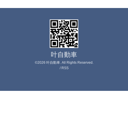
叶自動車
©2026
叶自動車
. All Rights Reserved.
/
RSS