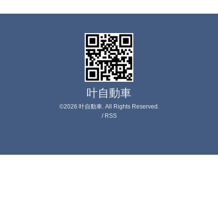
叶自動車
©2026
叶自動車
. All Rights Reserved.
/
RSS