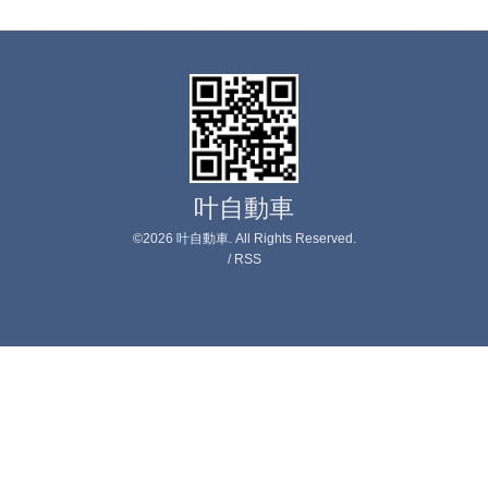
叶自動車
©2026
叶自動車
. All Rights Reserved.
/
RSS