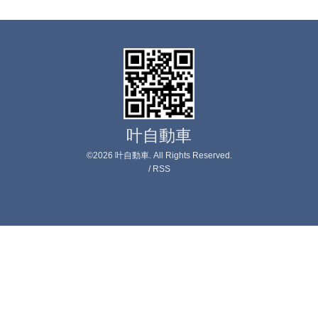
叶自動車
©2026
叶自動車
. All Rights Reserved.
/
RSS