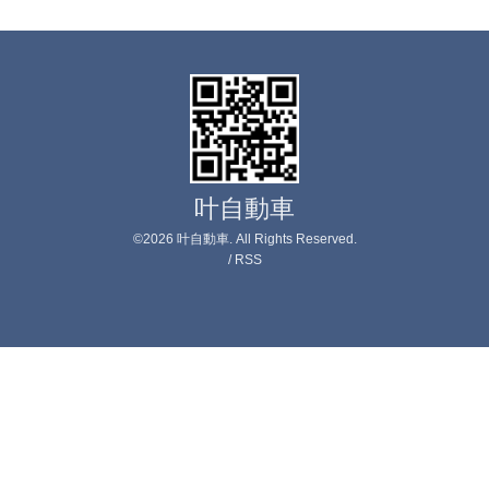
叶自動車
©2026
叶自動車
. All Rights Reserved.
/
RSS