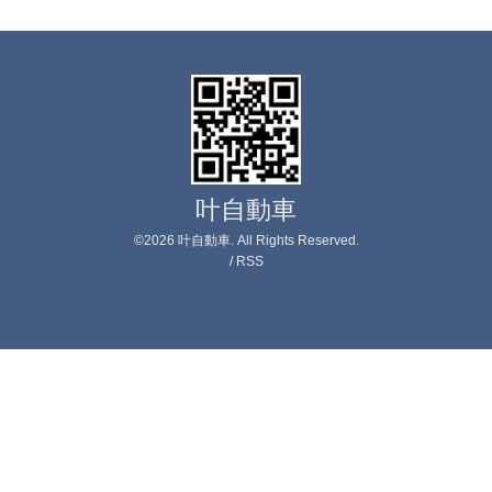
叶自動車
©2026
叶自動車
. All Rights Reserved.
/
RSS