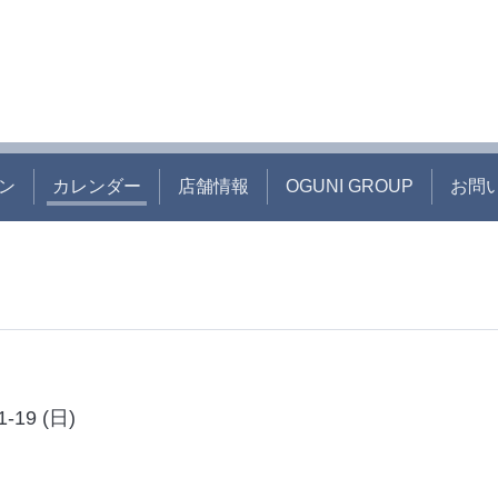
ン
カレンダー
店舗情報
OGUNI GROUP
お問
1-19 (日)