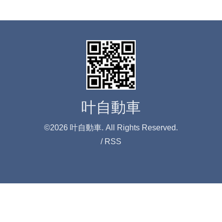
叶自動車
©2026
叶自動車
. All Rights Reserved.
/
RSS