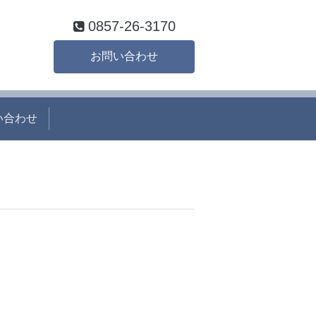
0857-26-3170
お問い合わせ
い合わせ