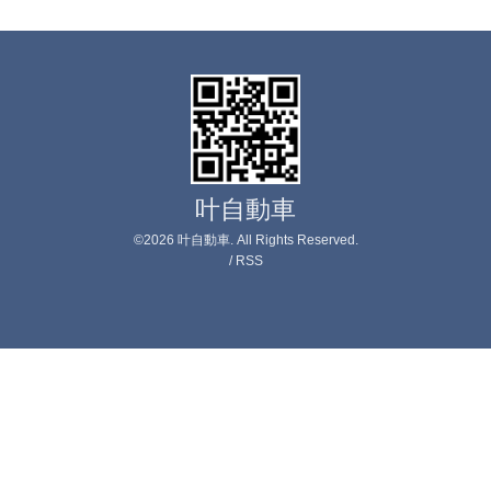
叶自動車
©2026
叶自動車
. All Rights Reserved.
/
RSS