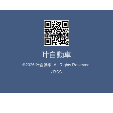
叶自動車
©2026
叶自動車
. All Rights Reserved.
/
RSS