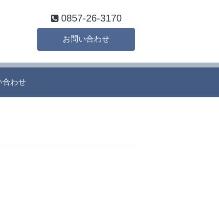
0857-26-3170
お問い合わせ
い合わせ