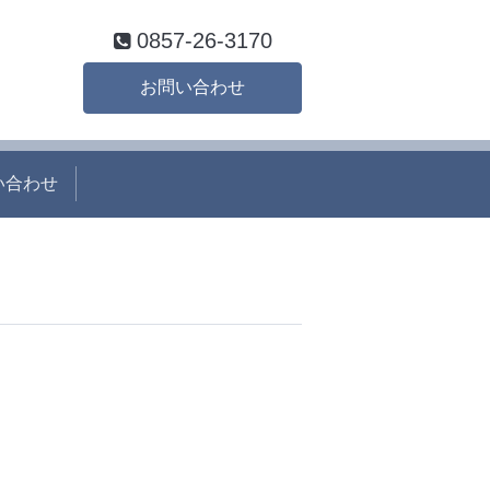
0857-26-3170
お問い合わせ
い合わせ