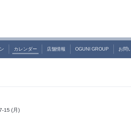
ン
カレンダー
店舗情報
OGUNI GROUP
お問
7-15 (月)