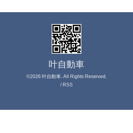
叶自動車
©2026
叶自動車
. All Rights Reserved.
/
RSS