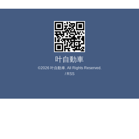
叶自動車
©2026
叶自動車
. All Rights Reserved.
/
RSS