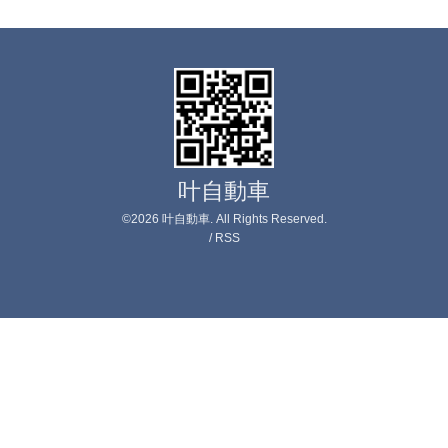
叶自動車
©2026
叶自動車
. All Rights Reserved.
/
RSS