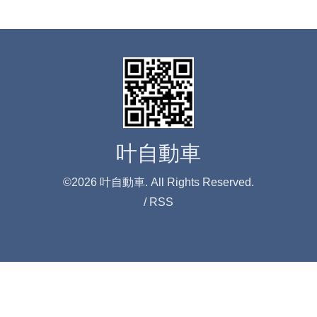
叶自動車
©2026
叶自動車
. All Rights Reserved.
/
RSS