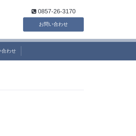
0857-26-3170
お問い合わせ
い合わせ