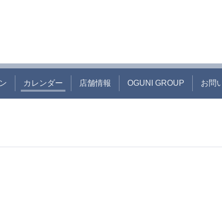
ン
カレンダー
店舗情報
OGUNI GROUP
お問