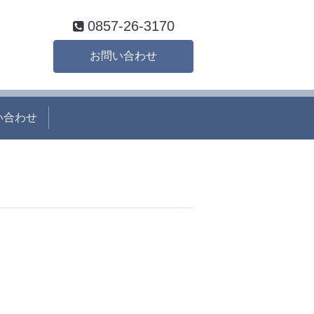
0857-26-3170
お問い合わせ
い合わせ