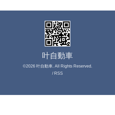
叶自動車
©2026
叶自動車
. All Rights Reserved.
/
RSS