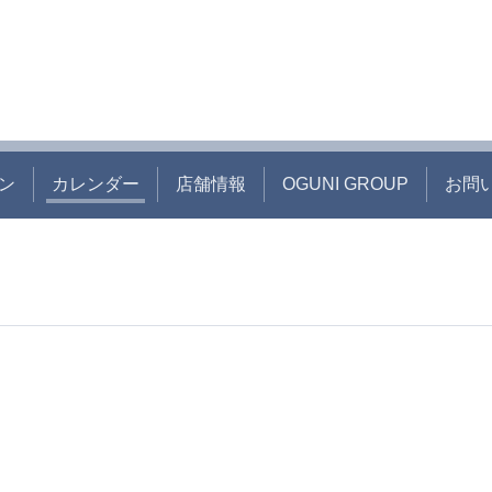
ン
カレンダー
店舗情報
OGUNI GROUP
お問