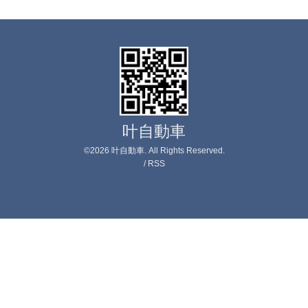
叶自動車
©2026
叶自動車
. All Rights Reserved.
/
RSS