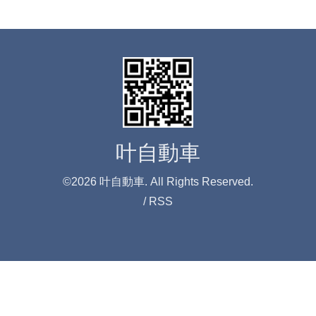
叶自動車
©2026
叶自動車
. All Rights Reserved.
/
RSS