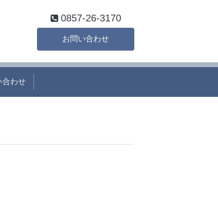
0857-26-3170
お問い合わせ
い合わせ