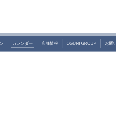
ン
カレンダー
店舗情報
OGUNI GROUP
お問