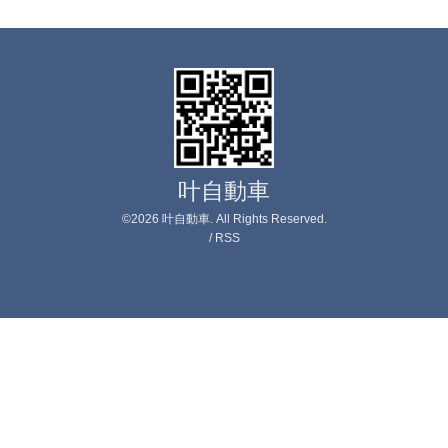
叶自動車
©2026
叶自動車
. All Rights Reserved.
/
RSS