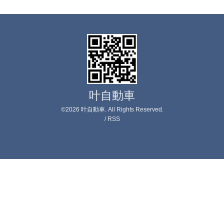
叶自動車
©2026
叶自動車
. All Rights Reserved.
/
RSS