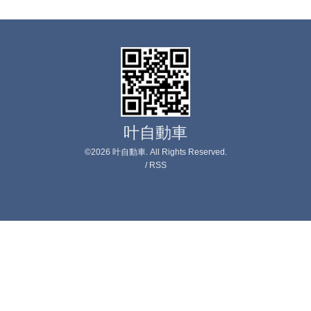
叶自動車
©2026
叶自動車
. All Rights Reserved.
/
RSS