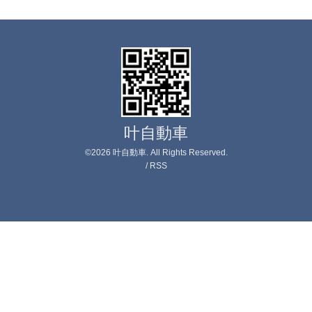
叶自動車
©2026
叶自動車
. All Rights Reserved.
/
RSS