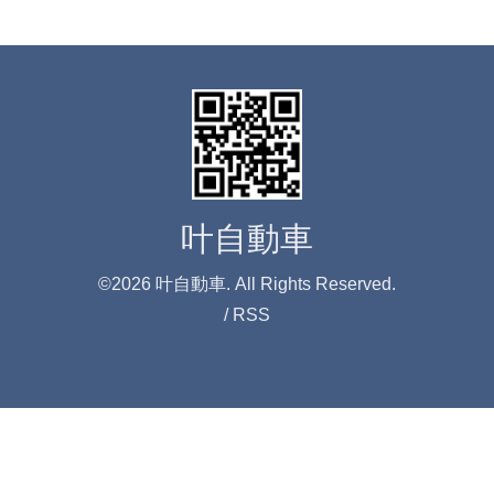
叶自動車
©2026
叶自動車
. All Rights Reserved.
/
RSS