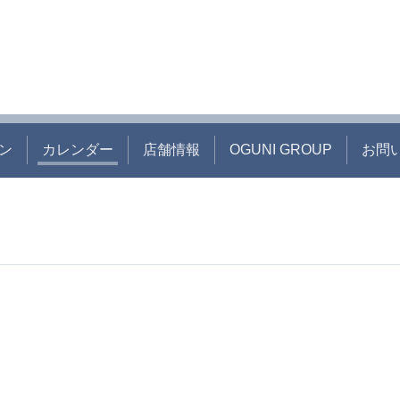
ン
カレンダー
店舗情報
OGUNI GROUP
お問