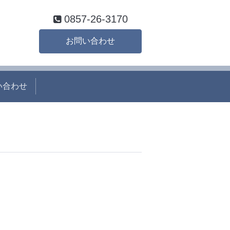
0857-26-3170
お問い合わせ
い合わせ