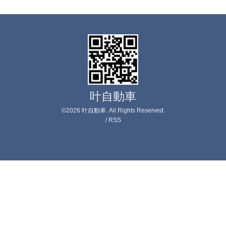
叶自動車
©2026
叶自動車
. All Rights Reserved.
/
RSS