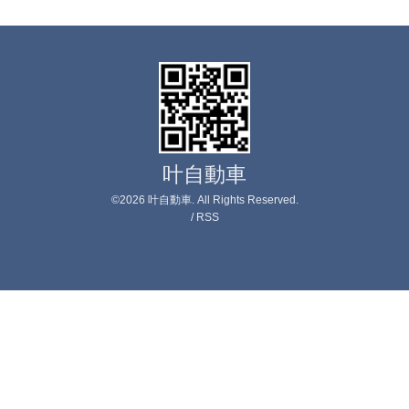
叶自動車
©2026
叶自動車
. All Rights Reserved.
/
RSS