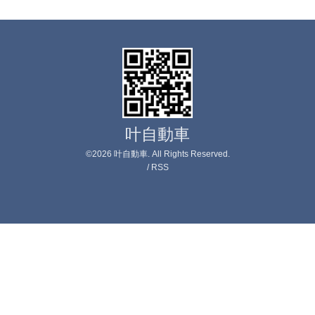
叶自動車
©2026
叶自動車
. All Rights Reserved.
/
RSS