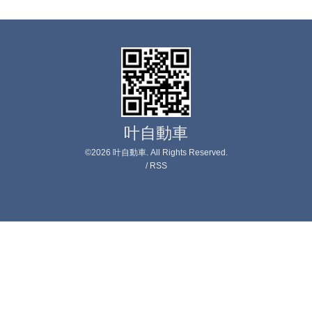
叶自動車
©2026
叶自動車
. All Rights Reserved.
/
RSS