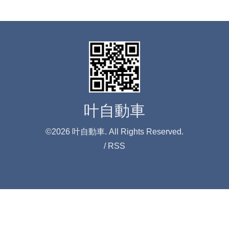
叶自動車
©2026
叶自動車
. All Rights Reserved.
/
RSS