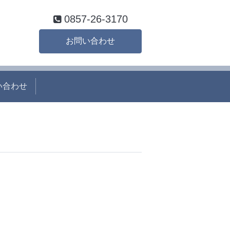
0857-26-3170
お問い合わせ
い合わせ