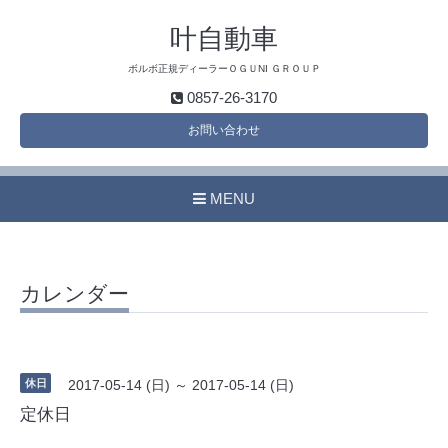
叶自動車
ボルボ正規ディーラーＯＧＵNI ＧＲＯＵＰ
0857-26-3170
お問い合わせ
MENU
カレンダー
休日
2017-05-14 (日) ～ 2017-05-14 (日)
定休日