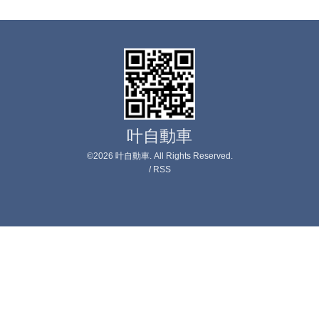
叶自動車
©2026
叶自動車
. All Rights Reserved.
/
RSS