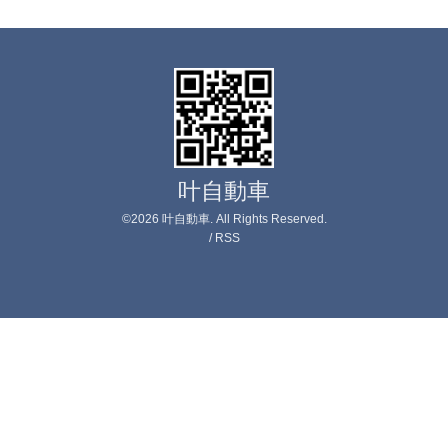
叶自動車
©2026
叶自動車
. All Rights Reserved.
/
RSS