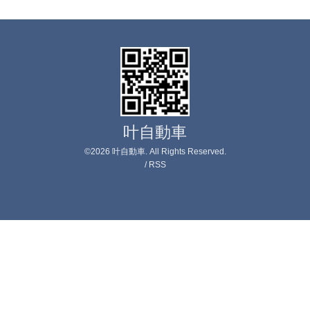
叶自動車
©2026
叶自動車
. All Rights Reserved.
/
RSS